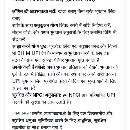
लॉगिन की आवश्यकता नहीं
:
खाता बनाए बिना तुरंत भुगतान लिंक
बनाएं।
राशि के साथ अनुकूलन योग्य लिंक
:
रुपये में राशि निर्दिष्ट करें,
नोट्स जोड़ें, और अपने भुगतान अनुरोधों के लिए समाप्ति तिथि भी
सेट करें।
साझा करने योग्य पृष्ठ
:
प्रत्येक लिंक एक क्यूआर कोड और किसी
भी BHIM UPI ऐप के माध्यम से भुगतान करने के लिए एक
बटन के साथ एक स्वच्छ, पेशेवर भुगतान पृष्ठ बनाता है।
उपयोगकर्ता डैशबोर्ड
:
अपने भुगतान इतिहास को देखने, भुगतान को
पूर्ण के रूप में चिह्नित करने और एक स्थान पर अपने सभी उत्पन्न
UPI भुगतान लिंक प्रबंधित करने के लिए एक मुफ्त खाते के लिए
साइन अप करें।
सुरक्षित और NPCI अनुपालन
:
हम NPCI द्वारा परिभाषित UPI
नेटवर्क की सुरक्षा का लाभ उठाते हैं।
UPI PG भारतीय उपयोगकर्ताओं के लिए एक विश्वसनीय और
सुरक्षित अनुभव सुनिश्चित करने के लिए आधुनिक, सुरक्षित
तकनीक के साथ बनाया गया है।