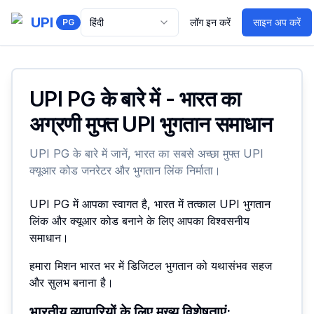
UPI
हिंदी
लॉग इन करें
साइन अप करें
PG
UPI PG के बारे में - भारत का
अग्रणी मुफ्त UPI भुगतान समाधान
UPI PG के बारे में जानें, भारत का सबसे अच्छा मुफ्त UPI
क्यूआर कोड जनरेटर और भुगतान लिंक निर्माता।
UPI PG में आपका स्वागत है, भारत में तत्काल UPI भुगतान
लिंक और क्यूआर कोड बनाने के लिए आपका विश्वसनीय
समाधान।
हमारा मिशन भारत भर में डिजिटल भुगतान को यथासंभव सहज
और सुलभ बनाना है।
भारतीय व्यापारियों के लिए मुख्य विशेषताएं: